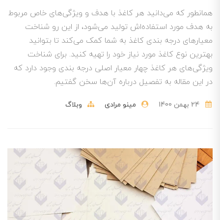
همانطور که می‌دانید هر کاغذ با هدف و ویژگی‌های خاص مربوط
به هدف مورد استفاده‌اش تولید می‌شود، از این رو شناخت
معیارهای درجه بندی کاغذ به شما کمک می‌کند تا بتوانید
بهترین نوع کاغذ مورد نیاز خود را تهیه کنید. برای شناخت
ویژگی‌های هر کاغذ چهار معیار اصلی درجه بندی وجود دارد که
در این مقاله به تفصیل درباره آن‌ها سخن گفتیم.
24 بهمن 1400
مینو مرادی
وبلاگ