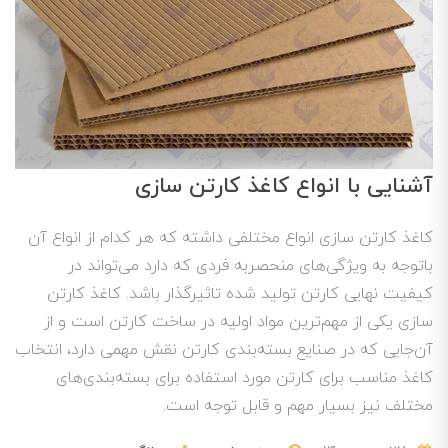
آشنایی با انواع کاغذ کارتن سازی
کاغذ کارتن سازی انواع مختلفی داشته که هر کدام از انواع آن
باتوجه به ویژگی‌های منحصربه فردی که دارد می‌تواند در
کیفیت نهایی کارتن تولید شده تاثیرگذار باشد. کاغذ کارتن
سازی یکی از مهم‌ترین مواد اولیه در ساخت کارتن است و از
آن‌جایی که در صنایع بسته‌بندی کارتن نقش مهمی دارد، انتخاب
کاغذ مناسب برای کارتن مورد استفاده برای بسته‌بندی‌های
مختلف نیز بسیار مهم و قابل توجه است.