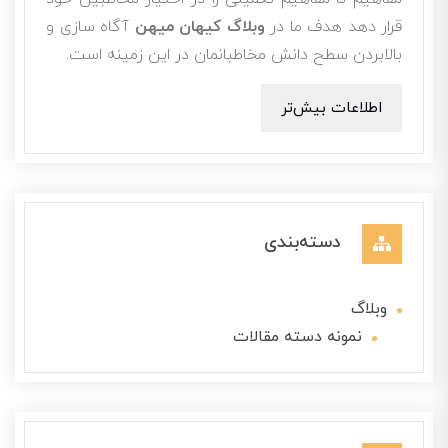
قرار دهد هدف ما در
وبلاگ کیهان میهن
آگاه سازی و
بالابردن سطح دانش مخاطبانمان در این زمینه است.
اطلاعات بیش‌تر
دسته‌بندی
وبلاگ
نمونه دسته مقالات