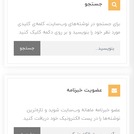
جستجو
برای جستجو در نوشته‌های وب‌سایت، کلمه‌ی کلیدی
مورد نظر خود را بنویسید و بر روی دکمه کلیک کنید.
جستجو
عضویت خبرنامه
عضو خبرنامه ماهانه وب‌سایت شوید و تازه‌ترین
نوشته‌ها را در پست الکترونیک خود دریافت کنید.