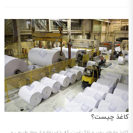
کاغذ چیست؟
کاغذ ماده‌ای پهن و نازک است که با استفاده از مواد طبیعی و