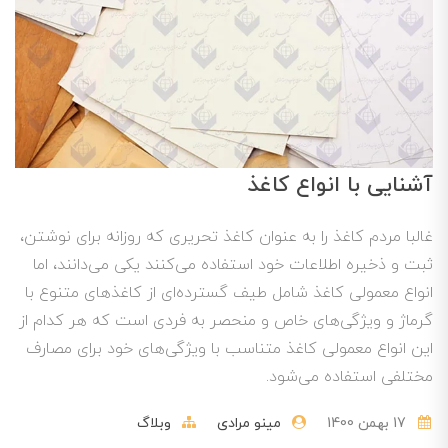
آشنایی با انواع کاغذ
غالبا مردم کاغذ را به عنوان کاغذ تحریری که روزانه برای نوشتن،
ثبت و ذخیره اطلاعات خود استفاده می‌کنند یکی می‌دانند، اما
انواع معمولی کاغذ شامل طیف گسترده‌ای از کاغذهای متنوع با
گرماژ و ویژگی‌های خاص و منحصر به فردی است که هر کدام از
این انواع معمولی کاغذ متناسب با ویژگی‌های خود برای مصارف
مختلفی استفاده می‌شود.‌
17 بهمن 1400
مینو مرادی
وبلاگ