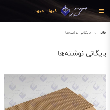
کیهان میهن
خانه
بایگانی نوشته‌ها
بایگانی نوشته‌ها