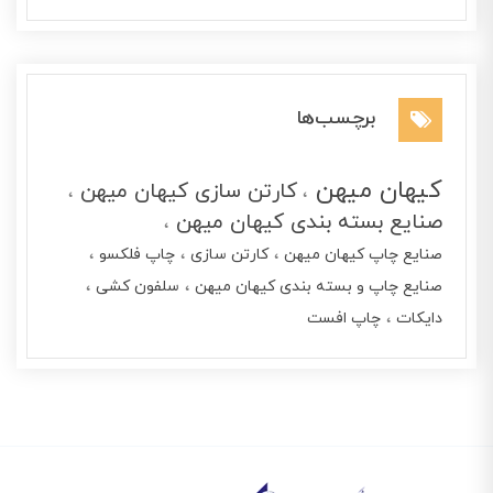
برچسب‌ها
کیهان میهن
کارتن سازی کیهان میهن
صنایع بسته بندی کیهان میهن
صنایع چاپ کیهان میهن
کارتن سازی
چاپ فلکسو
صنایع چاپ و بسته بندی کیهان میهن
سلفون کشی
دایکات
چاپ افست