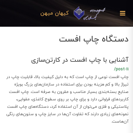
کیهان میهن
دستگاه چاپ افست
آشنایی با چاپ افست در کارتن‌سازی
/post-11
چاپ افست نوعی از چاپ است که به دلیل کیفیت بالا، قابلیت چاپ در
تیراژ بالا و کم هزینه بودن برای استفاده در سازمان‌های بزرگ بویژه
صنایع بسته‌بندی بسیار مناسب و مقرون به صرفه است. چاپ افست
کاربردهای فراوانی دارد و برای چاپ بر روی سطوح کاغذی، مقوایی،
پلاستیکی و فلزی می‌توان از آن استفاده کرد، دستگاه‌های چاپ افست
نمونه‌های زیادی دارند که تفاوت آن‌ها در سایز چاپ و ستون‌های رنگی
آن‌هاست.