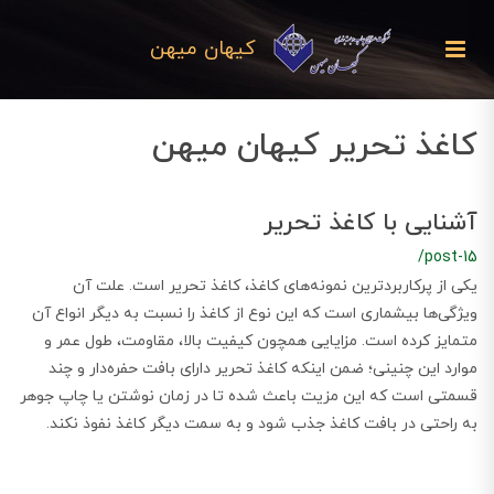
کیهان میهن
کاغذ تحریر کیهان میهن
آشنایی با کاغذ تحریر
/post-15
یکی از پرکاربردترین نمونه‌های کاغذ، کاغذ تحریر است. علت آن
ویژگی‌ها بیشماری است که این نوع از کاغذ را نسبت به دیگر انواع آن
متمایز کرده است. مزایایی همچون کیفیت بالا، مقاومت، طول عمر و
موارد این چنینی؛ ضمن اینکه کاغذ تحریر دارای بافت حفره‌دار و چند
قسمتی است که این مزیت باعث شده تا در زمان نوشتن یا چاپ جوهر
به راحتی در بافت کاغذ جذب شود و به سمت دیگر کاغذ نفوذ نکند.