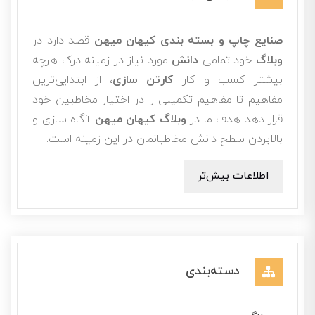
صنایع چاپ و بسته بندی کیهان میهن
قصد دارد در
وبلاگ
خود تمامی
دانش
مورد نیاز در زمینه درک هرچه
بیشتر کسب و کار
کارتن سازی
، از ابتدایی‌ترین
مفاهیم تا مفاهیم تکمیلی را در اختیار مخاطبین خود
قرار دهد هدف ما در
وبلاگ کیهان میهن
آگاه سازی و
بالابردن سطح دانش مخاطبانمان در این زمینه است.
اطلاعات بیش‌تر
دسته‌بندی