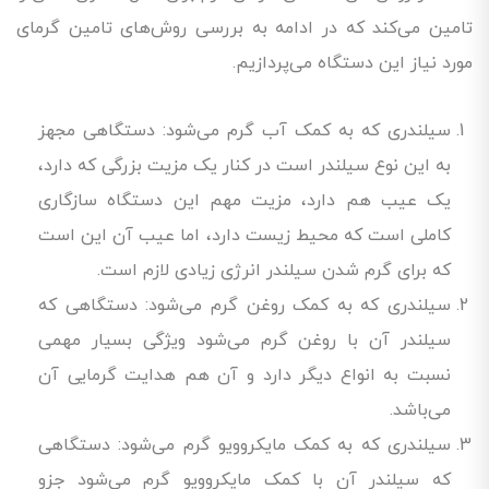
تامین می‌کند که در ادامه به بررسی روش‌های تامین گرمای
مورد نیاز این دستگاه می‌پردازیم.
سیلندری که به کمک آب گرم می‌شود: دستگاهی مجهز
به این نوع سیلندر است در کنار یک مزیت بزرگی که دارد،
یک عیب هم دارد، مزیت مهم این دستگاه سازگاری
کاملی است که محیط زیست دارد، اما عیب آن این است
که برای گرم شدن سیلندر انرژی زیادی لازم است.
سیلندری که به کمک روغن گرم می‌شود: دستگاهی که
سیلندر آن با روغن گرم می‌شود ویژگی بسیار مهمی
نسبت به انواع دیگر دارد و آن هم هدایت گرمایی آن
می‌باشد.
سیلندری که به کمک مایکروویو گرم می‌شود: دستگاهی
که سیلندر آن با کمک مایکروویو گرم می‌شود جزو