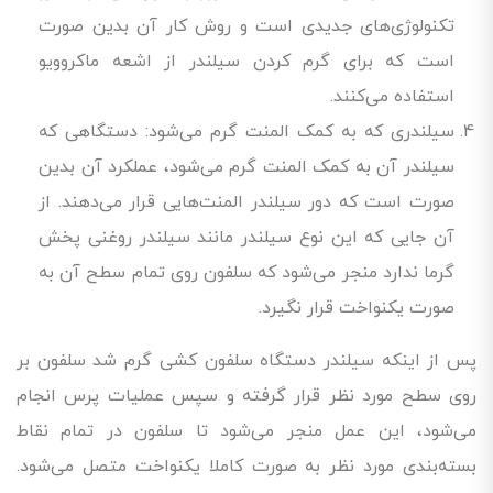
تکنولوژی‌های جدیدی است و روش کار آن بدین صورت
است که برای گرم کردن سیلندر از اشعه ماکروویو
استفاده می‌کنند.
سیلندری که به کمک المنت گرم می‌شود: دستگاهی که
سیلندر آن به کمک المنت گرم می‌شود، عملکرد آن بدین
صورت است که دور سیلندر المنت‌هایی قرار می‌دهند. از
آن‌ جایی که این نوع سیلندر مانند سیلندر روغنی پخش
گرما ندارد منجر می‌شود که سلفون روی تمام سطح آن به
صورت یکنواخت قرار نگیرد.
پس از اینکه سیلندر دستگاه‌ سلفون کشی گرم شد سلفون بر
روی سطح مورد نظر قرار گرفته و سپس عملیات پرس انجام
می‌شود، این عمل منجر می‌شود تا سلفون در تمام نقاط
بسته‌بندی مورد نظر به صورت کاملا یکنواخت متصل می‌شود.