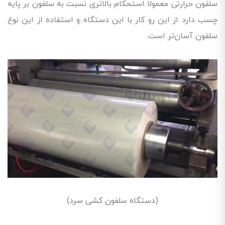
سلفون حرارتی معمولا استحکام بالاتری نسبت به سلفون بر پایه
چسب دارد از این رو کار با این دستگاه و استفاده از این نوع
سلفون آسان‌تر است.
(دستگاه سلفون کشی سرد)