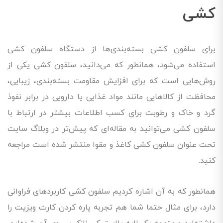
کشی
برای سلفون کشی بسته‌بندی‌ها از دستگاه سلفون کشی
استفاده می‌شود، همانطور که می‌دانید، سلفون کشی یکی از
روش‌هایی است که برای افزایش مقاومت بسته‌بندی، زیبایی،
محافظت از کالاهایی مانند مواد غذایی یا دارویی در برابر نفوذ
گرد و خاک و رطوبت برای کسب اطلاعات بیشتر در ارتباط با
سلفون کشی می‌توانید به مقاله‌ای که پیش‌تر در وبلاگ سایت
تحت عنوان سلفون کشی کاغذ و مقوا منتشر شده است مراجعه
کنید.
همانطور که به آن اشاره کردیم سلفون کشی کاربردهای فراوانی
دارد، برای مثال حتما شما هم تجربه پاره کردن کارت ویزیت را