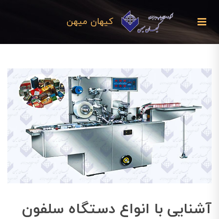
کیهان میهن
آشنایی با انواع دستگاه‌ سلفون