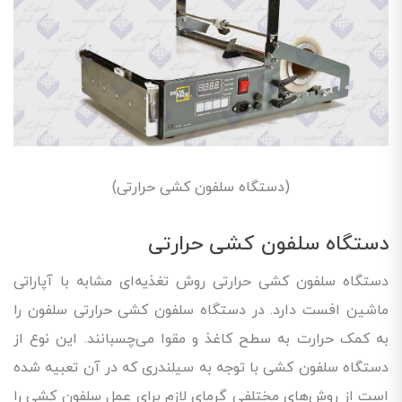
(دستگاه سلفون کشی حرارتی)
دستگاه سلفون کشی حرارتی
دستگاه سلفون کشی حرارتی روش تغذیه‌ای مشابه با آپاراتی
ماشین افست دارد. در دستگاه سلفون کشی حرارتی سلفون را
به کمک حرارت به سطح کاغذ و مقوا می‌چسبانند. این نوع از
دستگاه سلفون کشی با توجه به سیلندری که در آن تعبیه شده
است از روش‌های مختلفی گرمای لازم برای عمل سلفون کشی را