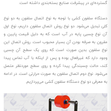
گسترده‌ای در پیشرفت صنایع بسته‌بندی داشته است.
دستگاه سلفون کشی با توجه به نوع اتصال سلفون به دو نوع
کلی تبدیل می‌شود. دو نوع روش اتصال سلفون داریم، نوع اول
آن نوع چسبی پایه در آب است که به دلیل قیمت پایین و
مقرون به صرفه بودن آن بسیار محبوب است. روش اتصال این
نوع سلفون بدین صورت است که روی یک سطح آن چسبی
وجود دارد که غیرفعال بوده و پس از اینکه با آب تماس پیدا
کند، حالت چسبندگی پیدا کرده و روی سطح موردنظر متصل
می‌شود. نوع دوم اتصال سلفون به صورت حرارتی است. در ادامه
به معرفی دو نوع دستگاه سلفون کشی می‌پردازیم.