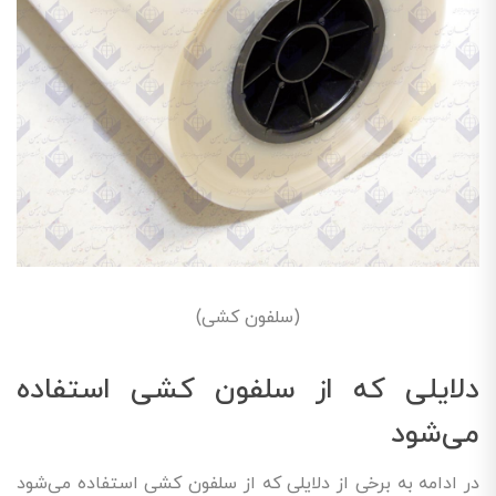
(سلفون کشی)
دلایلی که از سلفون کشی استفاده
می‌شود
در ادامه به برخی از دلایلی که از سلفون کشی استفاده می‌شود