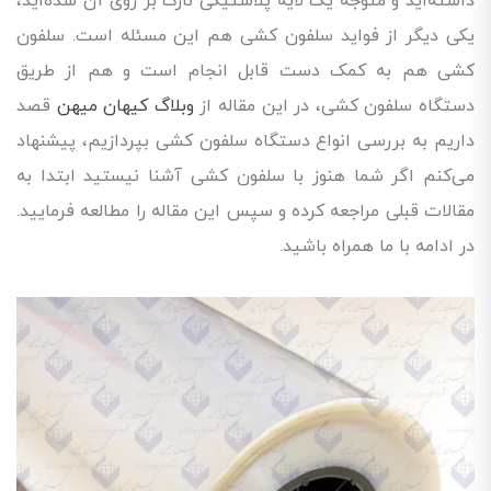
داشته‌اید و متوجه یک لایه پلاستیکی نازک بر روی آن شده‌اید،
یکی دیگر از فواید سلفون کشی هم این مسئله است. سلفون
کشی هم به کمک دست قابل انجام است و هم از طریق
دستگاه سلفون کشی، در این مقاله از
وبلاگ کیهان میهن
قصد
داریم به بررسی انواع دستگاه سلفون کشی بپردازیم، پیشنهاد
می‌کنم اگر شما هنوز با سلفون کشی آشنا نیستید ابتدا به
مقالات قبلی مراجعه کرده و سپس این مقاله را مطالعه فرمایید.
در ادامه با ما همراه باشید.