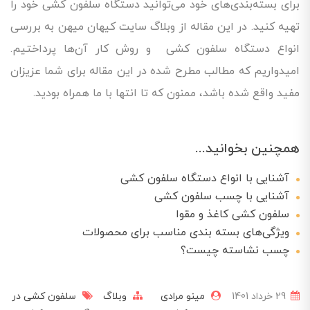
برای بسته‌بندی‌های خود می‌توانید دستگاه سلفون کشی خود را
تهیه کنید. در این مقاله از وبلاگ سایت کیهان میهن به بررسی
انواع دستگاه سلفون کشی و روش کار آن‌ها پرداختیم.
امیدواریم که مطالب مطرح شده در این مقاله برای شما عزیزان
مفید واقع شده باشد، ممنون که تا انتها با ما همراه بودید.
همچنین بخوانید...
آشنایی با انواع دستگاه‌ سلفون کشی
آشنایی با چسب سلفون کشی
سلفون کشی کاغذ و مقوا
ویژگی‌های بسته بندی مناسب برای محصولات
چسب نشاسته چیست؟
29 خرداد 1401
مینو مرادی
وبلاگ
سلفون کشی در