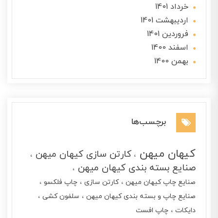
خرداد 1401
ارديبهشت 1401
فروردین 1401
اسفند 1400
بهمن 1400
برچسب‌ها
کیهان میهن
کارتن سازی کیهان میهن
صنایع بسته بندی کیهان میهن
صنایع چاپ کیهان میهن
کارتن سازی
چاپ فلکسو
صنایع چاپ و بسته بندی کیهان میهن
سلفون کشی
دایکات
چاپ افست