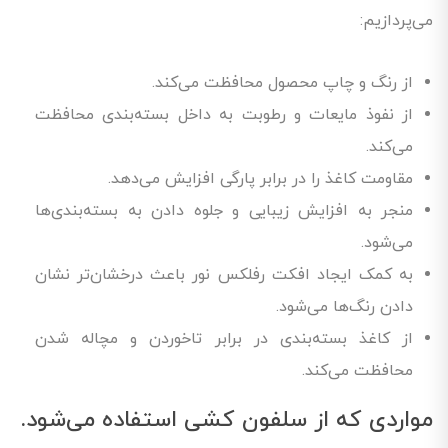
می‌پردازیم:
از رنگ و چاپ محصول محافظت می‌کند.
از نفوذ مایعات و رطوبت به داخل بسته‌بندی محافظت
می‌کند.
مقاومت کاغذ را در برابر پارگی افزایش می‌دهد.
منجر به افزایش زیبایی و جلوه دادن به بسته‌بندی‌ها
می‌شود.
به کمک ایجاد افکت رفلکس نور باعث درخشان‌تر نشان
دادن رنگ‌ها می‌شود.
از کاغذ بسته‌بندی در برابر تاخوردن و مچاله شدن
محافظت می‌کند.
مواردی که از سلفون کشی استفاده می‌شود.