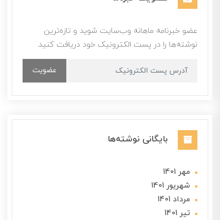
عضو خبرنامه ماهانه وب‌سایت شوید و تازه‌ترین
نوشته‌ها را در پست الکترونیک خود دریافت کنید.
عضویت
بایگانی نوشته‌ها
مهر 1401
شهریور 1401
مرداد 1401
تير 1401