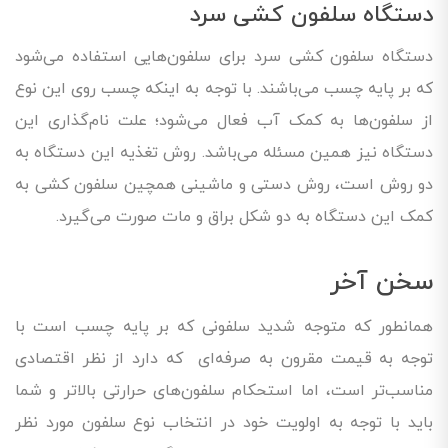
دستگاه سلفون کشی سرد
دستگاه سلفون کشی سرد برای سلفون‌هایی استفاده می‌شود
که بر پایه چسب می‌باشند. با توجه به اینکه چسب روی این نوع
از سلفون‌ها به کمک آب فعال می‌شود؛ علت نام‌گذاری این
دستگاه نیز همین مسئله می‌باشد. روش تغذیه این دستگاه به
دو روش است، روش دستی و ماشینی همچین سلفون کشی به
کمک این دستگاه به دو شکل براق و مات صورت می‌گیرد.
سخن آخر
همانطور که متوجه شدید سلفونی که بر پایه چسب است با
توجه به قیمت مقرون به صرفه‌ای که دارد از نظر اقتصادی
مناسب‌تر است، اما استحکام سلفون‌های حرارتی بالاتر و شما
باید با توجه به اولویت خود در انتخاب نوع سلفون مورد نظر