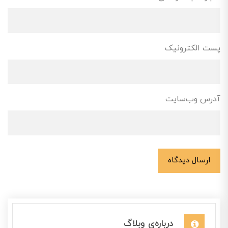
پست الکترونیک
آدرس وب‌سایت
ارسال دیدگاه
درباره‌ی وبلاگ