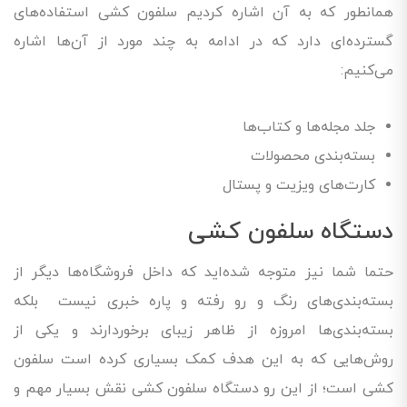
همانطور که به آن اشاره کردیم سلفون کشی استفاده‌های
گسترده‌ای دارد که در ادامه به چند مورد از آن‌ها اشاره
می‌کنیم:
جلد مجله‌ها و کتاب‌ها
بسته‌بندی محصولات
کارت‌های ویزیت و پستال
دستگاه سلفون کشی
حتما شما نیز متوجه شده‌اید که داخل فروشگاه‌ها دیگر از
بسته‌بندی‌های رنگ و رو رفته و پاره خبری نیست بلکه
بسته‌بندی‌ها امروزه از ظاهر زیبای برخوردارند و یکی از
روش‌هایی که به این هدف کمک بسیاری کرده است سلفون
کشی است؛ از این رو دستگاه سلفون کشی نقش بسیار مهم و