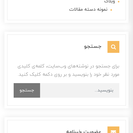
وبلاگ
نمونه دسته مقالات
جستجو
برای جستجو در نوشته‌های وب‌سایت، کلمه‌ی کلیدی
مورد نظر خود را بنویسید و بر روی دکمه کلیک کنید.
جستجو
عضویت خبرنامه