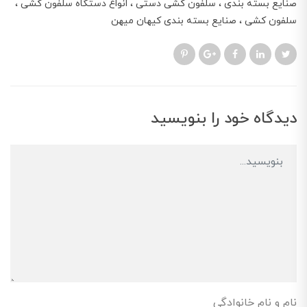
صنایع بسته بندی
سلفون کشی دستی
انواع دستگاه سلفون کشی
سلفون کشی
صنایع بسته بندی کیهان میهن
دیدگاه خود را بنویسید
نام و نام خانوادگی